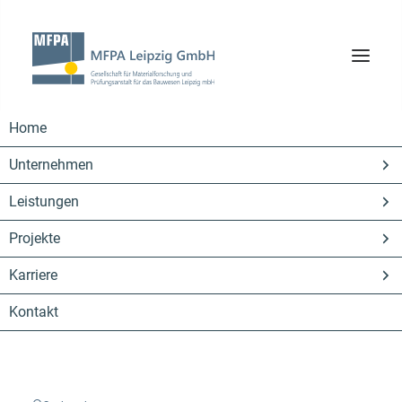
Home
Unternehmen
Leistungen
Projekte
Karriere
Tiefbau
Kontakt