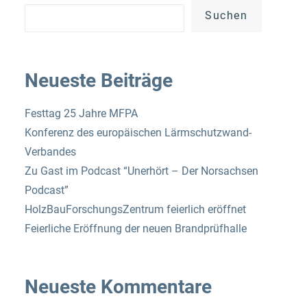
Suchen
Neueste Beiträge
Festtag 25 Jahre MFPA
Konferenz des europäischen Lärmschutzwand-
Verbandes
Zu Gast im Podcast “Unerhört – Der Norsachsen
Podcast”
HolzBauForschungsZentrum feierlich eröffnet
Feierliche Eröffnung der neuen Brandprüfhalle
Neueste Kommentare