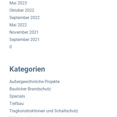
Mai 2023
Oktober 2022
September 2022
Mai 2022
November 2021
September 2021
0
Kategorien
Außergewöhnliche Projekte
Baulicher Brandschutz
Specials
Tiefbau
Tragkonstruktionen und Schallschutz