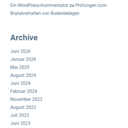
Ein WordPress-Kommentator
zu
Prüfungen zum
Brandverhalten von Bodenbelägen
Archive
Juni 2026
Januar 2026
Mai 2025
August 2024
Juni 2024
Februar 2024
November 2023
August 2023
Juli 2023
Juni 2023