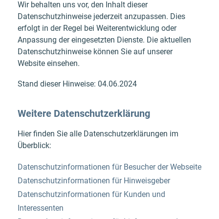
Wir behalten uns vor, den Inhalt dieser
Datenschutzhinweise jederzeit anzupassen. Dies
erfolgt in der Regel bei Weiterentwicklung oder
Anpassung der eingesetzten Dienste. Die aktuellen
Datenschutzhinweise können Sie auf unserer
Website einsehen.
Stand dieser Hinweise: 04.06.2024
Weitere Datenschutzerklärung
Hier finden Sie alle Datenschutzerklärungen im
Überblick:
Datenschutzinformationen für Besucher der Webseite
Datenschutzinformationen für Hinweisgeber
Datenschutzinformationen für Kunden und
Interessenten