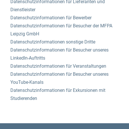
Datenschutzinformationen für Lieferanten und
Dienstleister
Datenschutzinformationen für Bewerber
Datenschutzinformationen für Besucher der MFPA
Leipzig GmbH
Datenschutzinformationen sonstige Dritte
Datenschutzinformationen für Besucher unseres
LinkedIn-Auftritts
Datenschutzinformationen für Veranstaltungen
Datenschutzinformationen für Besucher unseres
YouTube-Kanals
Datenschutzinformationen für Exkursionen mit
Studierenden