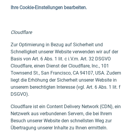
Ihre Cookie-Einstellungen bearbeiten.
Cloudflare
Zur Optimierung in Bezug auf Sicherheit und
Schnelligkeit unserer Website verwenden wir auf der
Basis von Art. 6 Abs. 1 lit. c i.V.m. Art. 32 DSGVO
Cloudflare, einen Dienst der Cloudflare, Inc., 101
Townsend St., San Francisco, CA 94107, USA. Zudem
liegt die Erhöhung der Sicherheit unserer Website in
unserem berechtigten Interesse (vgl. Art. 6 Abs. 1 lit. f
DSGVO).
Cloudflare ist ein Content Delivery Network (CDN), ein
Netzwerk aus verbundenen Servern, die bei Ihrem
Besuch unserer Website den schnellsten Weg zur
Übertragung unserer Inhalte zu Ihnen ermitteln.