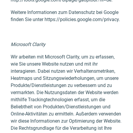
Weitere Informationen zum Datenschutz bei Google
finden Sie unter https://policies.google.com/privacy.
Microsoft Clarity
Wir arbeiten mit Microsoft Clarity, um zu erfassen,
wie Sie unsere Website nutzen und mit ihr
interagieren. Dabei nutzen wir Verhaltensmetriken,
Heatmaps und Sitzungswiederholungen, um unsere
Produkte/Dienstleistungen zu verbessern und zu
vermarkten. Die Nutzungsdaten der Website werden
mithilfe Trackingtechnologien erfasst, um die
Beliebtheit von Produkten/Dienstleistungen und
Online-Aktivitäten zu ermitteln. Außerdem verwenden
wir diese Informationen zur Optimierung der Website.
Die Rechtsgrundlage für die Verarbeitung ist Ihre