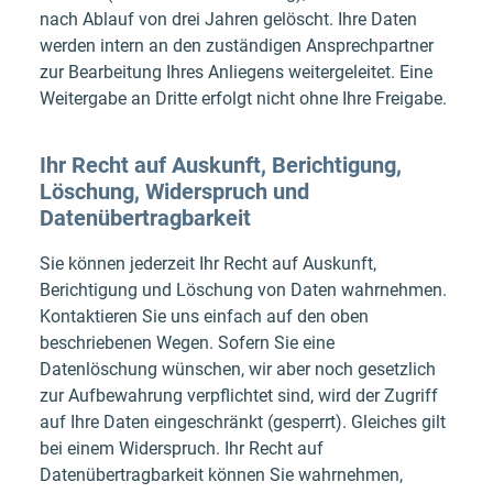
nach Ablauf von drei Jahren gelöscht. Ihre Daten
werden intern an den zuständigen Ansprechpartner
zur Bearbeitung Ihres Anliegens weitergeleitet. Eine
Weitergabe an Dritte erfolgt nicht ohne Ihre Freigabe.
Ihr Recht auf Auskunft, Berichtigung,
Löschung, Widerspruch und
Datenübertragbarkeit
Sie können jederzeit Ihr Recht auf Auskunft,
Berichtigung und Löschung von Daten wahrnehmen.
Kontaktieren Sie uns einfach auf den oben
beschriebenen Wegen. Sofern Sie eine
Datenlöschung wünschen, wir aber noch gesetzlich
zur Aufbewahrung verpflichtet sind, wird der Zugriff
auf Ihre Daten eingeschränkt (gesperrt). Gleiches gilt
bei einem Widerspruch. Ihr Recht auf
Datenübertragbarkeit können Sie wahrnehmen,