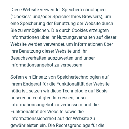
Diese Website verwendet Speichertechnologien
(“Cookies” und/oder Speicher Ihres Browsers), um
eine Speicherung der Benutzung der Website durch
Sie zu ermöglichen. Die durch Cookies erzeugten
Informationen über Ihr Nutzungsverhalten auf dieser
Website werden verwendet, um Informationen über
Ihre Benutzung dieser Website und Ihr
Besuchsverhalten auszuwerten und unser
Informationsangebot zu verbessern.
Sofern ein Einsatz von Speichertechnologien auf
Ihrem Endgerät für die Funktionalität der Website
nötig ist, setzen wir diese Technologie auf Basis
unserer berechtigten Interessen, unser
Informationsangebot zu verbessern und die
Funktionalität der Website sowie die
Informationssicherheit auf der Website zu
gewährleisten ein. Die Rechtsgrundlage für die