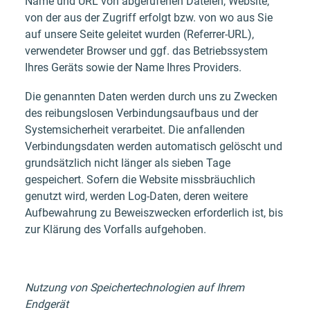
Name und URL von abgerufenen Dateien, Website,
von der aus der Zugriff erfolgt bzw. von wo aus Sie
auf unsere Seite geleitet wurden (Referrer-URL),
verwendeter Browser und ggf. das Betriebssystem
Ihres Geräts sowie der Name Ihres Providers.
Die genannten Daten werden durch uns zu Zwecken
des reibungslosen Verbindungsaufbaus und der
Systemsicherheit verarbeitet. Die anfallenden
Verbindungsdaten werden automatisch gelöscht und
grundsätzlich nicht länger als sieben Tage
gespeichert. Sofern die Website missbräuchlich
genutzt wird, werden Log-Daten, deren weitere
Aufbewahrung zu Beweiszwecken erforderlich ist, bis
zur Klärung des Vorfalls aufgehoben.
Nutzung von Speichertechnologien auf Ihrem
Endgerät