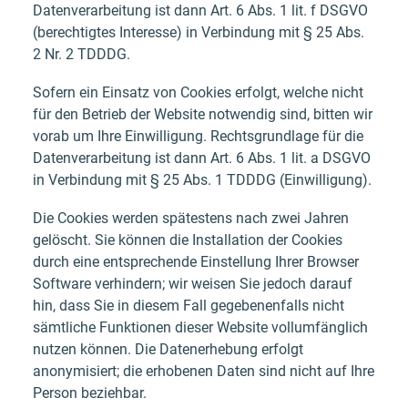
Datenverarbeitung ist dann Art. 6 Abs. 1 lit. f DSGVO
(berechtigtes Interesse) in Verbindung mit § 25 Abs.
2 Nr. 2 TDDDG.
Sofern ein Einsatz von Cookies erfolgt, welche nicht
für den Betrieb der Website notwendig sind, bitten wir
vorab um Ihre Einwilligung. Rechtsgrundlage für die
Datenverarbeitung ist dann Art. 6 Abs. 1 lit. a DSGVO
in Verbindung mit § 25 Abs. 1 TDDDG (Einwilligung).
Die Cookies werden spätestens nach zwei Jahren
gelöscht. Sie können die Installation der Cookies
durch eine entsprechende Einstellung Ihrer Browser
Software verhindern; wir weisen Sie jedoch darauf
hin, dass Sie in diesem Fall gegebenenfalls nicht
sämtliche Funktionen dieser Website vollumfänglich
nutzen können. Die Datenerhebung erfolgt
anonymisiert; die erhobenen Daten sind nicht auf Ihre
Person beziehbar.