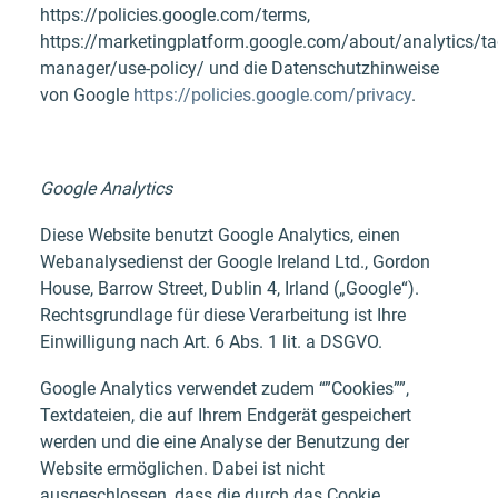
https://policies.google.com/terms,
https://marketingplatform.google.com/about/analytics/ta
manager/use-policy/ und die Datenschutzhinweise
von Google
https://policies.google.com/privacy
.
Google Analytics
Diese Website benutzt Google Analytics, einen
Webanalysedienst der Google Ireland Ltd., Gordon
House, Barrow Street, Dublin 4, Irland („Google“).
Rechtsgrundlage für diese Verarbeitung ist Ihre
Einwilligung nach Art. 6 Abs. 1 lit. a DSGVO.
Google Analytics verwendet zudem “”Cookies””,
Textdateien, die auf Ihrem Endgerät gespeichert
werden und die eine Analyse der Benutzung der
Website ermöglichen. Dabei ist nicht
ausgeschlossen, dass die durch das Cookie