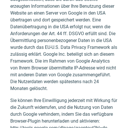
erzeugten Informationen über Ihre Benutzung dieser
Website an einen Server von Google in den USA
übertragen und dort gespeichert werden. Eine
Datenübertragung in die USA erfolgt nur, wenn die
Anforderungen der Art. 44 ff. DSGVO erfüllt sind. Die
Übermittlung personenbezogener Daten in die USA
wurde durch das EU-U.S. Data Privacy Framework als
zulässig erklärt. Google Inc. beteiligt sich an diesem
Framework. Die im Rahmen von Google Analytics
von Ihrem Browser übermittelte IP-Adresse wird nicht
mit anderen Daten von Google zusammengeführt.
Die Nutzerdaten werden spätestens nach 24
Monaten gelöscht.
Sie können Ihre Einwilligung jederzeit mit Wirkung für
die Zukunft widerrufen, und die Nutzung von Daten
durch Google verhindern, indem Sie das verfügbare
Browser-Plugin herunterladen und aktivieren:
http://tools.google.com/dlpage/gaoptout?hl=de.