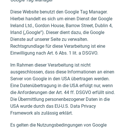
Diese Website benutzt den Google Tag Manager.
Hierbei handelt es sich um einen Dienst der Google
Ireland Ltd., Gordon House, Barrow Street, Dublin 4,
Irland („Google“). Dieser dient dazu, die Google
Dienste auf unserer Seite zu verwalten.
Rechtsgrundlage für diese Verarbeitung ist eine
Einwilligung nach Art. 6 Abs. 1 lit. a DSGVO.
Im Rahmen dieser Verarbeitung ist nicht
ausgeschlossen, dass diese Informationen an einen
Server von Google in den USA übertragen werden.
Eine Datenübertragung in die USA erfolgt nur, wenn
die Anforderungen der Art. 44 ff. DSGVO erfüllt sind.
Die Übermittlung personenbezogener Daten in die
USA wurde durch das EU-U.S. Data Privacy
Framework als zulässig erklärt.
Es gelten die Nutzungsbedingungen von Google