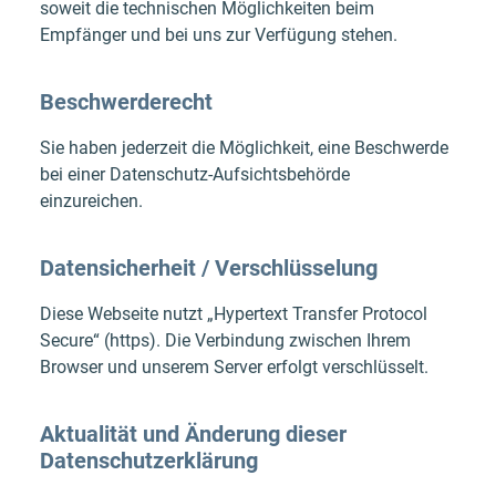
soweit die technischen Möglichkeiten beim
Empfänger und bei uns zur Verfügung stehen.
Beschwerderecht
Sie haben jederzeit die Möglichkeit, eine Beschwerde
bei einer Datenschutz-Aufsichtsbehörde
einzureichen.
Datensicherheit / Verschlüsselung
Diese Webseite nutzt „Hypertext Transfer Protocol
Secure“ (https). Die Verbindung zwischen Ihrem
Browser und unserem Server erfolgt verschlüsselt.
Aktualität und Änderung dieser
Datenschutzerklärung