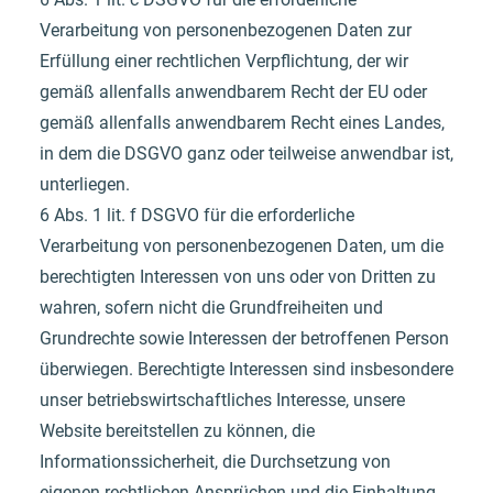
Verarbeitung von personenbezogenen Daten zur
Erfüllung einer rechtlichen Verpflichtung, der wir
gemäß allenfalls anwendbarem Recht der EU oder
gemäß allenfalls anwendbarem Recht eines Landes,
in dem die DSGVO ganz oder teilweise anwendbar ist,
unterliegen.
6 Abs. 1 lit. f DSGVO für die erforderliche
Verarbeitung von personenbezogenen Daten, um die
berechtigten Interessen von uns oder von Dritten zu
wahren, sofern nicht die Grundfreiheiten und
Grundrechte sowie Interessen der betroffenen Person
überwiegen. Berechtigte Interessen sind insbesondere
unser betriebswirtschaftliches Interesse, unsere
Website bereitstellen zu können, die
Informationssicherheit, die Durchsetzung von
eigenen rechtlichen Ansprüchen und die Einhaltung