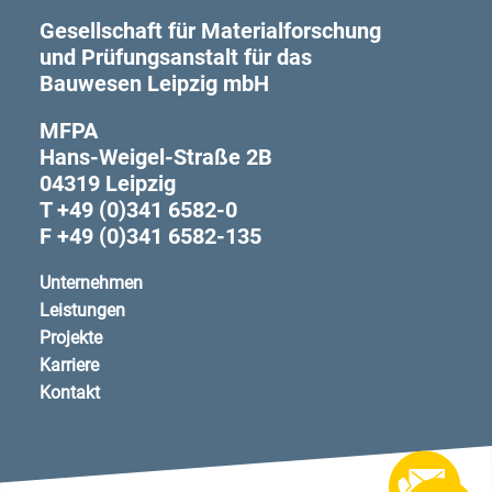
Gesellschaft für Materialforschung
und Prüfungsanstalt für das
Bauwesen Leipzig mbH
MFPA
Hans-Weigel-Straße 2B
04319 Leipzig
T +49 (0)341 6582-0
F +49 (0)341 6582-135
Unternehmen
Leistungen
Projekte
Karriere
Kontakt