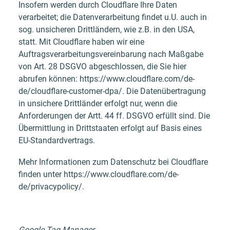
Insofern werden durch Cloudflare Ihre Daten
verarbeitet; die Datenverarbeitung findet u.U. auch in
sog. unsicheren Drittländern, wie z.B. in den USA,
statt. Mit Cloudflare haben wir eine
Auftragsverarbeitungsvereinbarung nach Maßgabe
von Art. 28 DSGVO abgeschlossen, die Sie hier
abrufen können: https://www.cloudflare.com/de-
de/cloudflare-customer-dpa/. Die Datenübertragung
in unsichere Drittländer erfolgt nur, wenn die
Anforderungen der Artt. 44 ff. DSGVO erfüllt sind. Die
Übermittlung in Drittstaaten erfolgt auf Basis eines
EU-Standardvertrags.
Mehr Informationen zum Datenschutz bei Cloudflare
finden unter https://www.cloudflare.com/de-
de/privacypolicy/.
Google Tag Manager