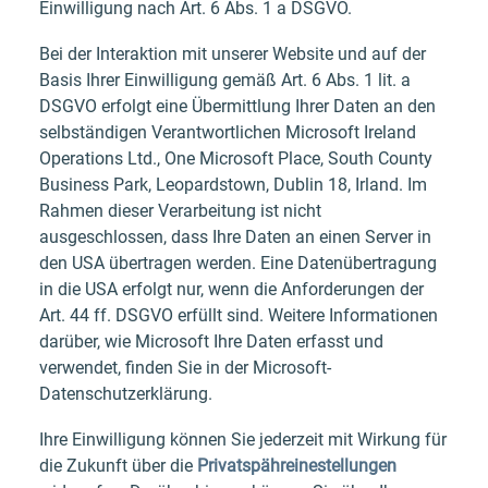
Einwilligung nach Art. 6 Abs. 1 a DSGVO.
Bei der Interaktion mit unserer Website und auf der
Basis Ihrer Einwilligung gemäß Art. 6 Abs. 1 lit. a
DSGVO erfolgt eine Übermittlung Ihrer Daten an den
selbständigen Verantwortlichen Microsoft Ireland
Operations Ltd., One Microsoft Place, South County
Business Park, Leopardstown, Dublin 18, Irland. Im
Rahmen dieser Verarbeitung ist nicht
ausgeschlossen, dass Ihre Daten an einen Server in
den USA übertragen werden. Eine Datenübertragung
in die USA erfolgt nur, wenn die Anforderungen der
Art. 44 ff. DSGVO erfüllt sind. Weitere Informationen
darüber, wie Microsoft Ihre Daten erfasst und
verwendet, finden Sie in der Microsoft-
Datenschutzerklärung.
Ihre Einwilligung können Sie jederzeit mit Wirkung für
die Zukunft über die
Privatspähreinestellungen