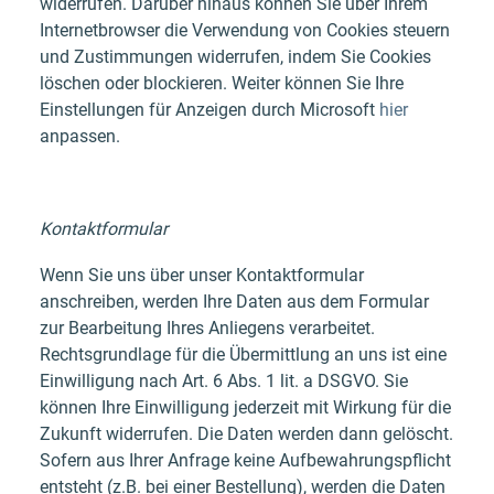
widerrufen. Darüber hinaus können Sie über Ihrem
Internetbrowser die Verwendung von Cookies steuern
und Zustimmungen widerrufen, indem Sie Cookies
löschen oder blockieren. Weiter können Sie Ihre
Einstellungen für Anzeigen durch Microsoft
hier
anpassen.
Kontaktformular
Wenn Sie uns über unser Kontaktformular
anschreiben, werden Ihre Daten aus dem Formular
zur Bearbeitung Ihres Anliegens verarbeitet.
Rechtsgrundlage für die Übermittlung an uns ist eine
Einwilligung nach Art. 6 Abs. 1 lit. a DSGVO. Sie
können Ihre Einwilligung jederzeit mit Wirkung für die
Zukunft widerrufen. Die Daten werden dann gelöscht.
Sofern aus Ihrer Anfrage keine Aufbewahrungspflicht
entsteht (z.B. bei einer Bestellung), werden die Daten