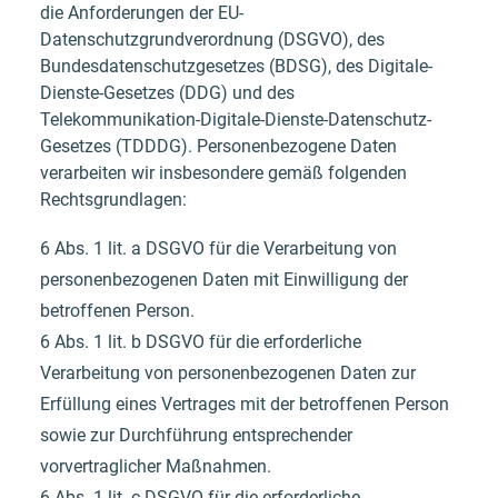
die Anforderungen der EU-
Datenschutzgrundverordnung (DSGVO), des
Bundesdatenschutzgesetzes (BDSG), des Digitale-
Dienste-Gesetzes (DDG) und des
Telekommunikation-Digitale-Dienste-Datenschutz-
Gesetzes (TDDDG). Personenbezogene Daten
verarbeiten wir insbesondere gemäß folgenden
Rechtsgrundlagen:
6 Abs. 1 lit. a DSGVO für die Verarbeitung von
personenbezogenen Daten mit Einwilligung der
betroffenen Person.
6 Abs. 1 lit. b DSGVO für die erforderliche
Verarbeitung von personenbezogenen Daten zur
Erfüllung eines Vertrages mit der betroffenen Person
sowie zur Durchführung entsprechender
vorvertraglicher Maßnahmen.
6 Abs. 1 lit. c DSGVO für die erforderliche