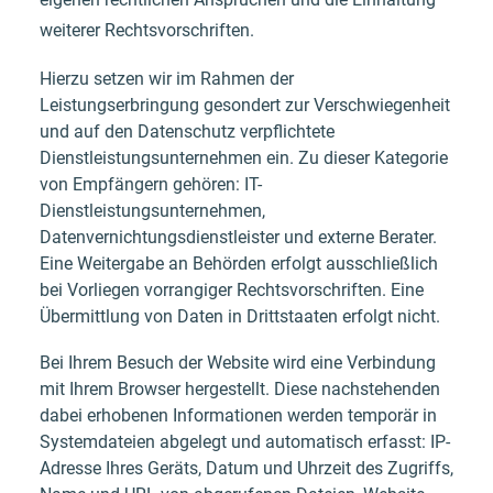
weiterer Rechtsvorschriften.
Hierzu setzen wir im Rahmen der
Leistungserbringung gesondert zur Verschwiegenheit
und auf den Datenschutz verpflichtete
Dienstleistungsunternehmen ein. Zu dieser Kategorie
von Empfängern gehören: IT-
Dienstleistungsunternehmen,
Datenvernichtungsdienstleister und externe Berater.
Eine Weitergabe an Behörden erfolgt ausschließlich
bei Vorliegen vorrangiger Rechtsvorschriften. Eine
Übermittlung von Daten in Drittstaaten erfolgt nicht.
Bei Ihrem Besuch der Website wird eine Verbindung
mit Ihrem Browser hergestellt. Diese nachstehenden
dabei erhobenen Informationen werden temporär in
Systemdateien abgelegt und automatisch erfasst: IP-
Adresse Ihres Geräts, Datum und Uhrzeit des Zugriffs,